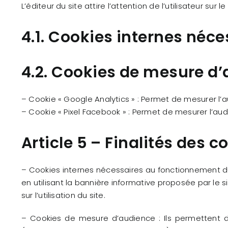
L’éditeur du site attire l’attention de l’utilisateur sur l
4.1. Cookies internes néc
4.2. Cookies de mesure d
– Cookie « Google Analytics » : Permet de mesurer l’a
– Cookie « Pixel Facebook » : Permet de mesurer l’aud
Article 5 – Finalités des c
– Cookies internes nécessaires au fonctionnement du s
en utilisant la bannière informative proposée par le 
sur l’utilisation du site.
– Cookies de mesure d’audience : Ils permettent d’