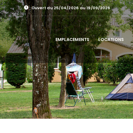
Skip
Ouvert du 25/04/2026 au 19/09/2026
to
content
EMPLACEMENTS
LOCATIONS