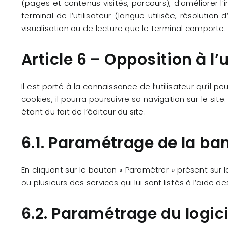
(pages et contenus visités, parcours), d’améliorer l
terminal de l’utilisateur (langue utilisée, résolution 
visualisation ou de lecture que le terminal comporte.
Article 6 – Opposition à l’
Il est porté à la connaissance de l’utilisateur qu’il 
cookies, il pourra poursuivre sa navigation sur le s
étant du fait de l’éditeur du site.
6.1. Paramétrage de la ba
En cliquant sur le bouton « Paramétrer » présent sur la
ou plusieurs des services qui lui sont listés à l’aide de
6.2. Paramétrage du logic