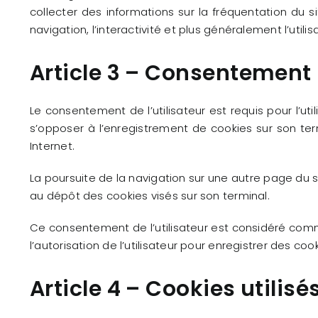
collecter des informations sur la fréquentation du s
navigation, l’interactivité et plus généralement l’utilis
Article 3 – Consentement
Le consentement de l’utilisateur est requis pour l’uti
s’opposer à l’enregistrement de cookies sur son term
Internet.
La poursuite de la navigation sur une autre page du si
au dépôt des cookies visés sur son terminal.
Ce consentement de l’utilisateur est considéré comm
l’autorisation de l’utilisateur pour enregistrer des coo
Article 4 – Cookies utilisés