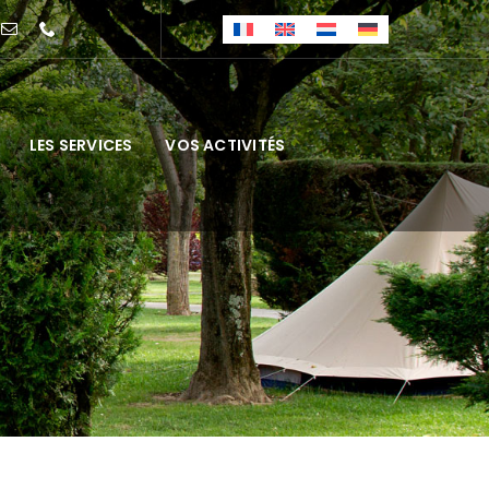
LES SERVICES
VOS ACTIVITÉS