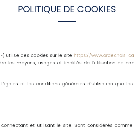
POLITIQUE DE COOKIES
) utilise des cookies sur le site
https://www.ardechois-c
 les moyens, usages et finalités de l’utilisation de cooki
égales et les conditions générales d’utilisation que les 
e se connectant et utilisant le site. Sont considérés comme