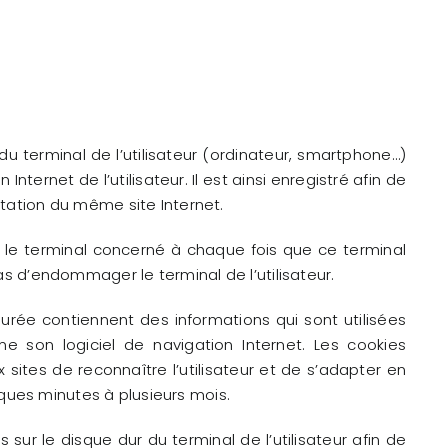
 du terminal de l’utilisateur (ordinateur, smartphone…)
Internet de l’utilisateur. Il est ainsi enregistré afin de
ltation du même site Internet.
e le terminal concerné à chaque fois que ce terminal
as d’endommager le terminal de l’utilisateur.
 durée contiennent des informations qui sont utilisées
rme son logiciel de navigation Internet. Les cookies
sites de reconnaître l’utilisateur et de s’adapter en
ques minutes à plusieurs mois.
 sur le disque dur du terminal de l’utilisateur afin de