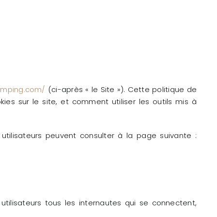
amping.com/
(ci-après « le Site »). Cette politique de
es sur le site, et comment utiliser les outils mis à
utilisateurs peuvent consulter à la page suivante :
 utilisateurs tous les internautes qui se connectent,